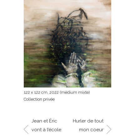
122 x 122 cm, 2022 (médium mixte)
Collection privée
Jean et Éric
Hurler de tout
vont à l’école
mon coeur