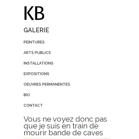
GALERIE
PEINTURES
ARTS PUBLICS
INSTALLATIONS
EXPOSITIONS
OEUVRES PERMANENTES
BIO
CONTACT
Vous ne voyez donc pas
que je suis en train de
mourir bande de caves