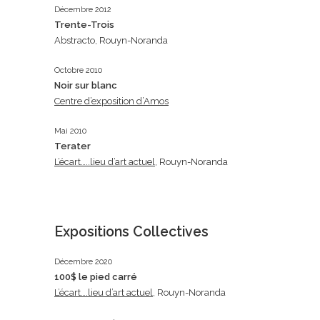
Décembre 2012
Trente-Trois
Abstracto, Rouyn-Noranda
Octobre 2010
Noir sur blanc
Centre d’exposition d’Amos
Mai 2010
Terater
L’écart…..lieu d’art actuel
, Rouyn-Noranda
Expositions Collectives
Décembre 2020
100$ le pied carré
L’écart….lieu d’art actuel
, Rouyn-Noranda