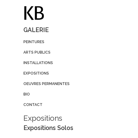
GALERIE
PEINTURES
ARTS PUBLICS
INSTALLATIONS
EXPOSITIONS
OEUVRES PERMANENTES
BIO
CONTACT
Expositions
Expositions Solos