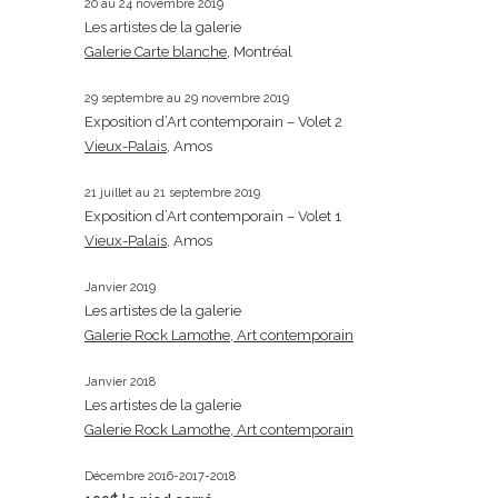
20 au 24 novembre 2019
Les artistes de la galerie
Galerie Carte blanche
, Montréal
29 septembre au 29 novembre 2019
Exposition d’Art contemporain – Volet 2
Vieux-Palais
, Amos
21 juillet au 21 septembre 2019
Exposition d’Art contemporain – Volet 1
Vieux-Palais
, Amos
Janvier 2019
Les artistes de la galerie
Galerie Rock Lamothe, Art contemporain
Janvier 2018
Les artistes de la galerie
Galerie Rock Lamothe, Art contemporain
Décembre 2016-2017-2018