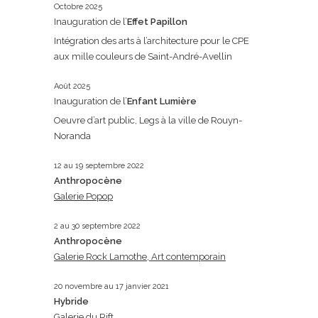
Octobre 2025
Inauguration de l’
Effet Papillon
Intégration des arts à l’architecture pour le CPE
aux mille couleurs de Saint-André-Avellin
Août 2025
Inauguration de l’
Enfant Lumière
Oeuvre d’art public, Legs à la ville de Rouyn-
Noranda
12 au 19 septembre 2022
Anthropocène
Galerie Popop
2 au 30 septembre 2022
Anthropocène
Galerie Rock Lamothe, Art contemporain
20 novembre au 17 janvier 2021
Hybride
Galerie du Rift