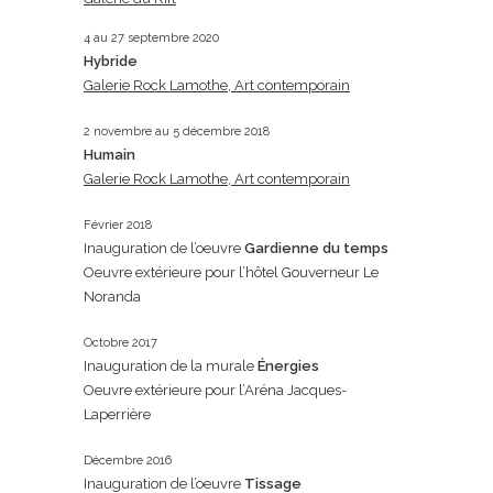
4 au 27 septembre 2020
Hybride
Galerie Rock Lamothe, Art contemporain
2 novembre au 5 décembre 2018
Humain
Galerie Rock Lamothe, Art contemporain
Février 2018
Inauguration de l’oeuvre
Gardienne du temps
Oeuvre extérieure pour l’hôtel Gouverneur Le
Noranda
Octobre 2017
Inauguration de la murale
Énergies
Oeuvre extérieure pour l’Aréna Jacques-
Laperrière
Décembre 2016
Inauguration de l’oeuvre
Tissage