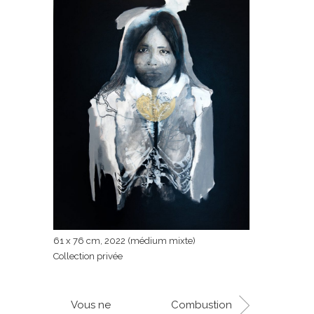
61 x 76 cm, 2022 (médium mixte)
Collection privée
Vous ne
Combustion