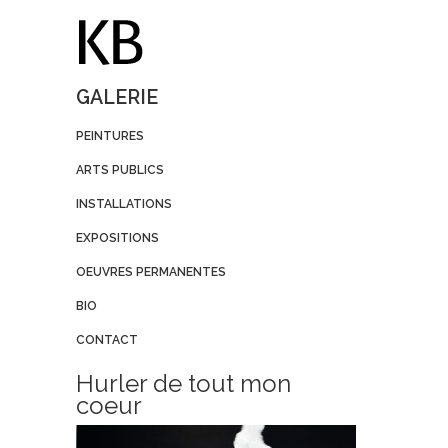
GALERIE
PEINTURES
ARTS PUBLICS
INSTALLATIONS
EXPOSITIONS
OEUVRES PERMANENTES
BIO
CONTACT
Hurler de tout mon
coeur