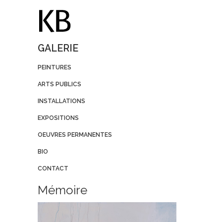
GALERIE
PEINTURES
ARTS PUBLICS
INSTALLATIONS
EXPOSITIONS
OEUVRES PERMANENTES
BIO
CONTACT
Mémoire