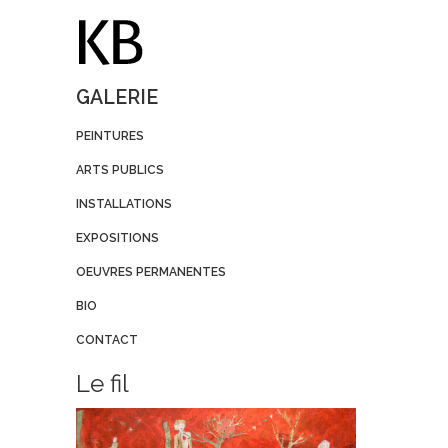
GALERIE
PEINTURES
ARTS PUBLICS
INSTALLATIONS
EXPOSITIONS
OEUVRES PERMANENTES
BIO
CONTACT
Le fil