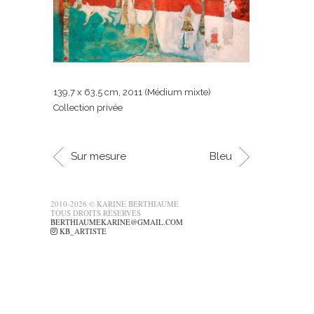
139,7 x 63,5 cm, 2011 (Médium mixte)
Collection privée
Sur mesure
Bleu
2010-2026 © KARINE BERTHIAUME
TOUS DROITS RÉSERVÉS
BERTHIAUMEKARINE@GMAIL.COM
KB_ARTISTE