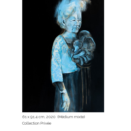
61 x 91,4 cm, 2020 (Médium mixte)
Collection Privée