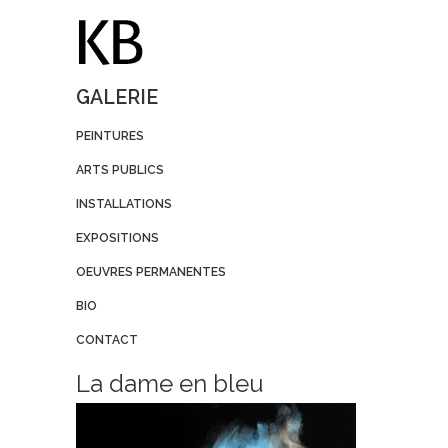
GALERIE
PEINTURES
ARTS PUBLICS
INSTALLATIONS
EXPOSITIONS
OEUVRES PERMANENTES
BIO
CONTACT
La dame en bleu