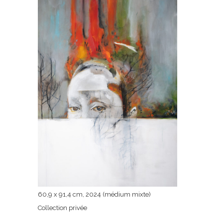
60,9 x 91,4 cm, 2024 (médium mixte)
Collection privée