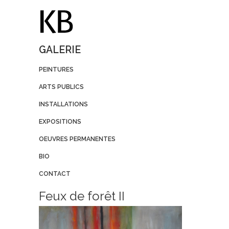
GALERIE
PEINTURES
ARTS PUBLICS
INSTALLATIONS
EXPOSITIONS
OEUVRES PERMANENTES
BIO
CONTACT
Feux de forêt II