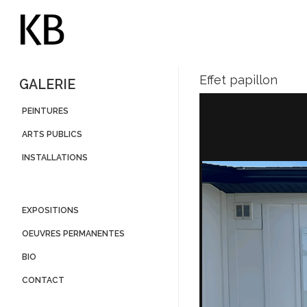
Effet papillon
GALERIE
PEINTURES
ARTS PUBLICS
INSTALLATIONS
EXPOSITIONS
OEUVRES PERMANENTES
BIO
CONTACT