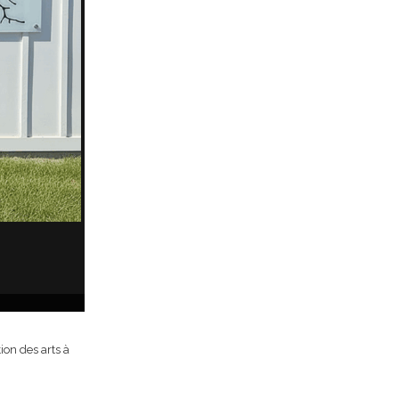
ion des arts à