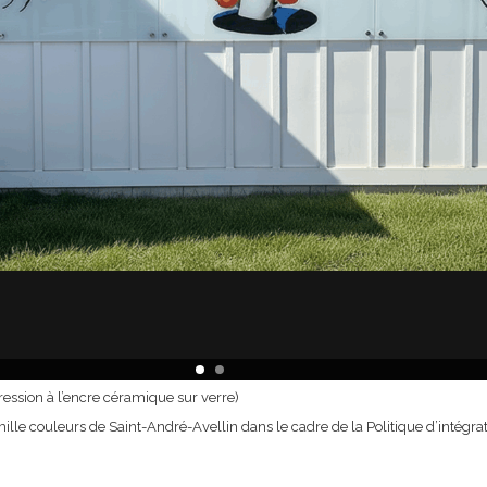
ession à l’encre céramique sur verre)
ille couleurs de Saint-André-Avellin dans le cadre de la Politique d’intégrat