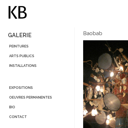
Baobab
GALERIE
PEINTURES
ARTS PUBLICS
INSTALLATIONS
EXPOSITIONS
OEUVRES PERMANENTES
BIO
CONTACT