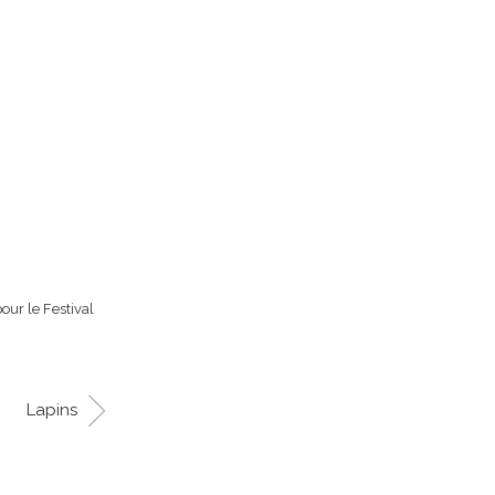
our le Festival
Lapins